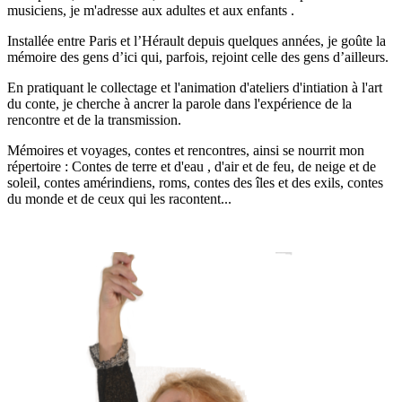
musiciens, je m'adresse aux adultes et aux enfants .
Installée entre Paris et l’Hérault depuis quelques années, je goûte la
mémoire des gens d’ici qui, parfois, rejoint celle des gens d’ailleurs.
En pratiquant le collectage et l'animation d'ateliers d'intiation à l'art
du conte, je cherche à ancrer la parole dans l'expérience de la
rencontre et de la transmission.
Mémoires et voyages, contes et rencontres, ainsi se nourrit mon
répertoire : Contes de terre et d'eau , d'air et de feu, de neige et de
soleil, contes amérindiens, roms, contes des îles et des exils, contes
du monde et de ceux qui les racontent...